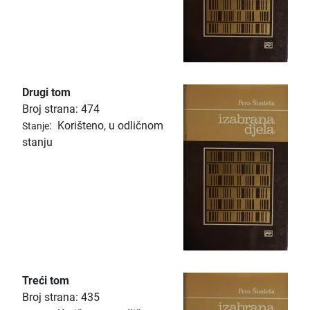
Drugi tom
Broj strana: 474
:
Korišteno, u odličnom
Stanje
stanju
Treći tom
Broj strana: 435