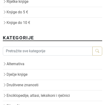
Rijetke knjige
Knjige do 5 €
Knjige do 10 €
KATEGORIJE
Alternativa
Dječje knjige
Društvene znanosti
Enciklopedije, atlasi, leksikoni i rječnici