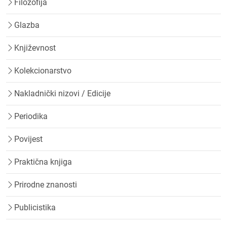
Filozofija
Glazba
Književnost
Kolekcionarstvo
Nakladnički nizovi / Edicije
Periodika
Povijest
Praktična knjiga
Prirodne znanosti
Publicistika