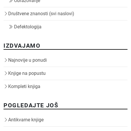
Obrazovanje
Društvene znanosti (svi naslovi)
Defektologija
IZDVAJAMO
Najnovije u ponudi
Knjige na popustu
Kompleti knjiga
POGLEDAJTE JOŠ
Antikvarne knjige