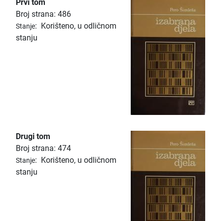
Prvi tom
Broj strana: 486
:
Korišteno, u odličnom
Stanje
stanju
Drugi tom
Broj strana: 474
:
Korišteno, u odličnom
Stanje
stanju