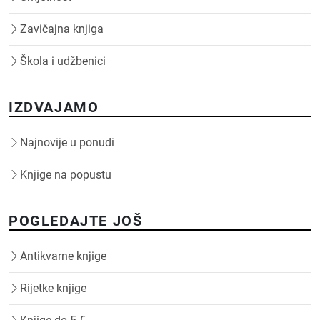
Zavičajna knjiga
Škola i udžbenici
IZDVAJAMO
Najnovije u ponudi
Knjige na popustu
POGLEDAJTE JOŠ
Antikvarne knjige
Rijetke knjige