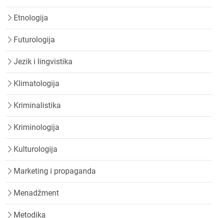
Etnologija
Futurologija
Jezik i lingvistika
Klimatologija
Kriminalistika
Kriminologija
Kulturologija
Marketing i propaganda
Menadžment
Metodika