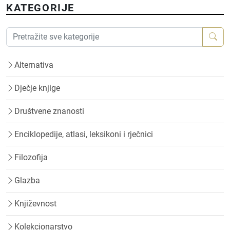
KATEGORIJE
Alternativa
Dječje knjige
Društvene znanosti
Enciklopedije, atlasi, leksikoni i rječnici
Filozofija
Glazba
Književnost
Kolekcionarstvo