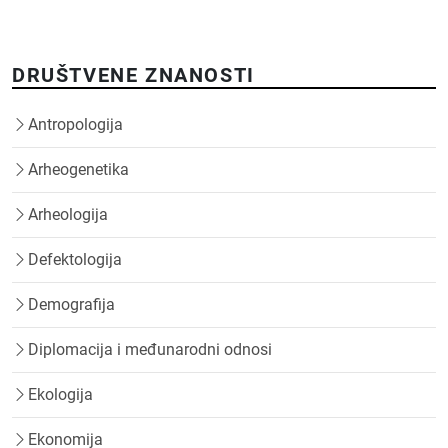
DRUŠTVENE ZNANOSTI
Antropologija
Arheogenetika
Arheologija
Defektologija
Demografija
Diplomacija i međunarodni odnosi
Ekologija
Ekonomija