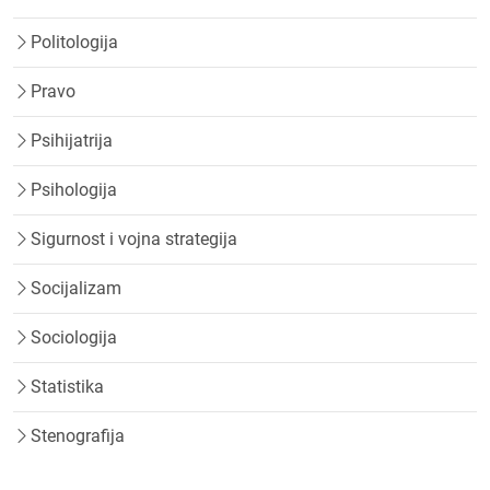
Politologija
Pravo
Psihijatrija
Psihologija
Sigurnost i vojna strategija
Socijalizam
Sociologija
Statistika
Stenografija