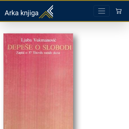
Arka knjiga