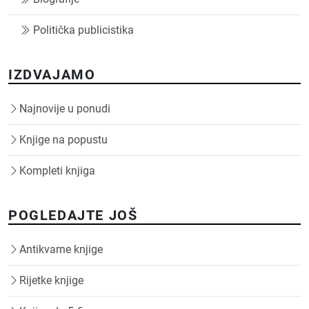
Politička publicistika
IZDVAJAMO
Najnovije u ponudi
Knjige na popustu
Kompleti knjiga
POGLEDAJTE JOŠ
Antikvarne knjige
Rijetke knjige