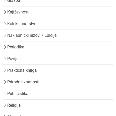
Glazba
Književnost
Kolekcionarstvo
Nakladnički nizovi / Edicije
Periodika
Povijest
Praktična knjiga
Prirodne znanosti
Publicistika
Religija