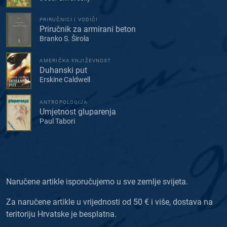
PRIRUČNICI I VODIČI
Priručnik za armirani beton
Branko S. Širola
AMERIČKA KNJIŽEVNOST
Duhanski put
Erskine Caldwell
ANTROPOLOGIJA
Umjetnost gluparenja
Paul Tabori
Naručene artikle isporučujemo u sve zemlje svijeta.
Za naručene artikle u vrijednosti od 50 € i više, dostava na
teritoriju Hrvatske je besplatna.