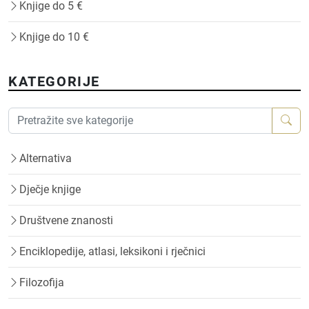
Knjige do 5 €
Knjige do 10 €
KATEGORIJE
Alternativa
Dječje knjige
Društvene znanosti
Enciklopedije, atlasi, leksikoni i rječnici
Filozofija