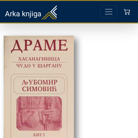
Arka knjiga