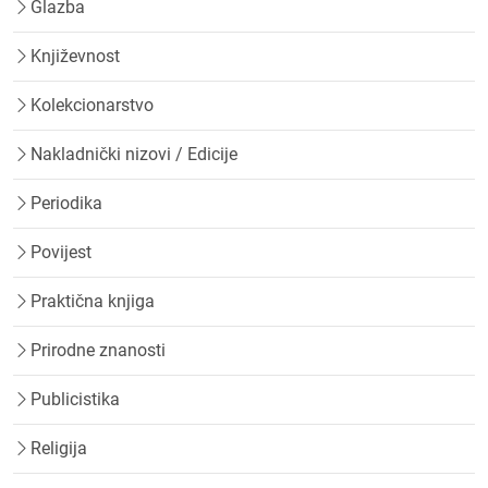
Glazba
Književnost
Kolekcionarstvo
Nakladnički nizovi / Edicije
Periodika
Povijest
Praktična knjiga
Prirodne znanosti
Publicistika
Religija