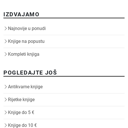
IZDVAJAMO
Najnovije u ponudi
Knjige na popustu
Kompleti knjiga
POGLEDAJTE JOŠ
Antikvarne knjige
Rijetke knjige
Knjige do 5 €
Knjige do 10 €