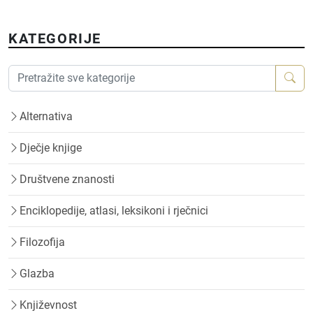
KATEGORIJE
Alternativa
Dječje knjige
Društvene znanosti
Enciklopedije, atlasi, leksikoni i rječnici
Filozofija
Glazba
Književnost