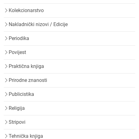
Kolekcionarstvo
Nakladnički nizovi / Edicije
Periodika
Povijest
Praktična knjiga
Prirodne znanosti
Publicistika
Religija
Stripovi
Tehnička knjiga