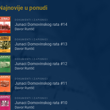
Najnovije u ponudi
DOKUMENTI I ZAPISNICI
Junaci Domovinskog rata #14
Davor Runtić
DOKUMENTI I ZAPISNICI
Junaci Domovinskog rata #13
Davor Runtić
DOKUMENTI I ZAPISNICI
Junaci Domovinskog rata #12
Davor Runtić
DOKUMENTI I ZAPISNICI
Junaci Domovinskog rata #11
Davor Runtić
DOKUMENTI I ZAPISNICI
Junaci Domovinskog rata #10
Davor Runtić