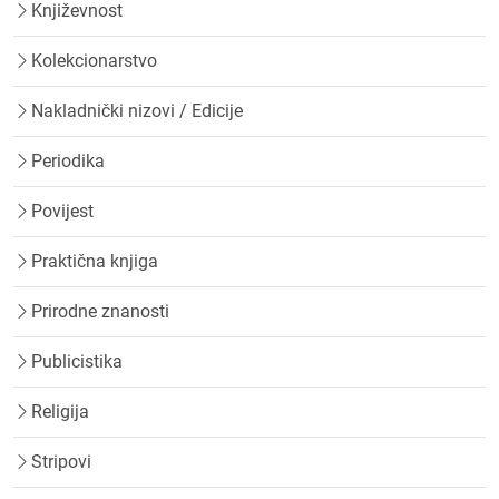
Književnost
Kolekcionarstvo
Nakladnički nizovi / Edicije
Periodika
Povijest
Praktična knjiga
Prirodne znanosti
Publicistika
Religija
Stripovi