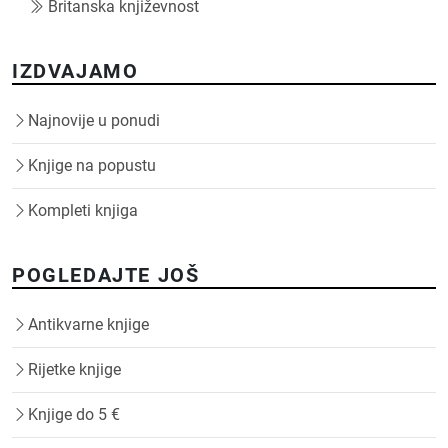
Britanska književnost
IZDVAJAMO
Najnovije u ponudi
Knjige na popustu
Kompleti knjiga
POGLEDAJTE JOŠ
Antikvarne knjige
Rijetke knjige
Knjige do 5 €