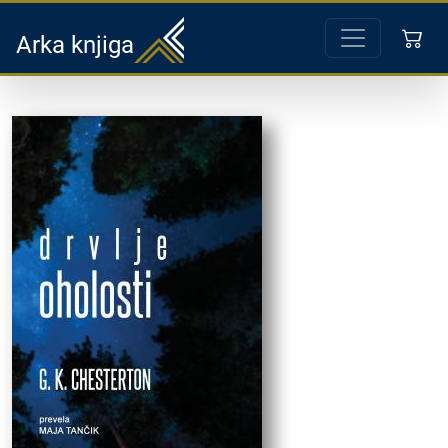
Arka knjiga