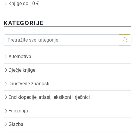
Knjige do 10 €
KATEGORIJE
Alternativa
Dječje knjige
Društvene znanosti
Enciklopedije, atlasi, leksikoni i rječnici
Filozofija
Glazba