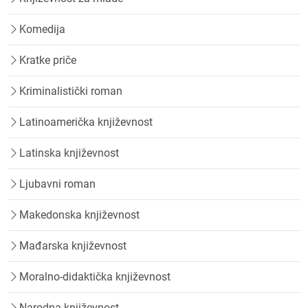
Komedija
Kratke priče
Kriminalistički roman
Latinoamerička književnost
Latinska književnost
Ljubavni roman
Makedonska književnost
Mađarska književnost
Moralno-didaktička književnost
Narodna književnost