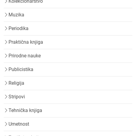
Kolekcionarstvo
Muzika
Periodika
Praktična knjiga
Prirodne nauke
Publicistika
Religija
Stripovi
Tehnička knjiga
Umetnost