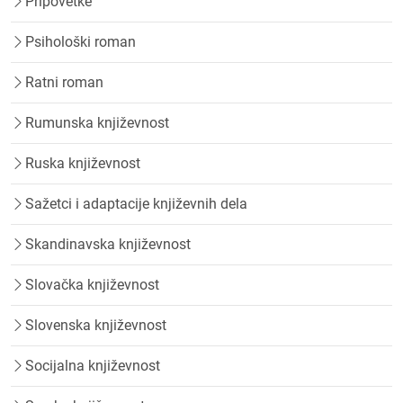
Pripovetke
Psihološki roman
Ratni roman
Rumunska književnost
Ruska književnost
Sažetci i adaptacije književnih dela
Skandinavska književnost
Slovačka književnost
Slovenska književnost
Socijalna književnost