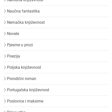
Naučna fantastika
Nemačka književnost
Novele
Pjesme u prozi
Poezija
Poljska književnost
Porodični roman
Portugalska književnost
Poslovice i maksime