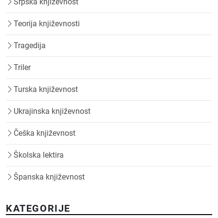
Srpska književnost
Teorija književnosti
Tragedija
Triler
Turska književnost
Ukrajinska književnost
Češka književnost
Školska lektira
Španska književnost
KATEGORIJE