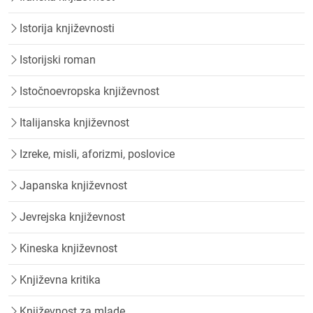
Istorija književnosti
Istorijski roman
Istočnoevropska književnost
Italijanska književnost
Izreke, misli, aforizmi, poslovice
Japanska književnost
Jevrejska književnost
Kineska književnost
Književna kritika
Književnost za mlade