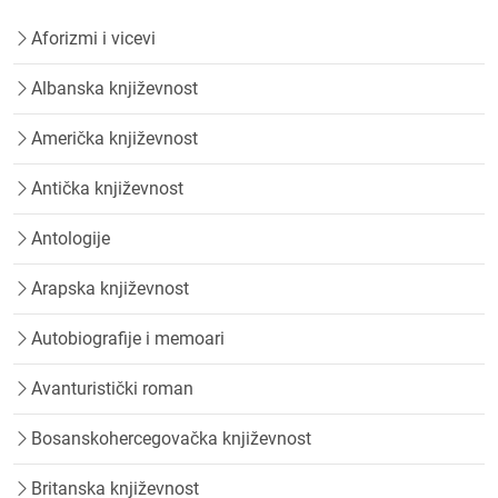
Aforizmi i vicevi
Albanska književnost
Američka književnost
Antička književnost
Antologije
Arapska književnost
Autobiografije i memoari
Avanturistički roman
Bosanskohercegovačka književnost
Britanska književnost