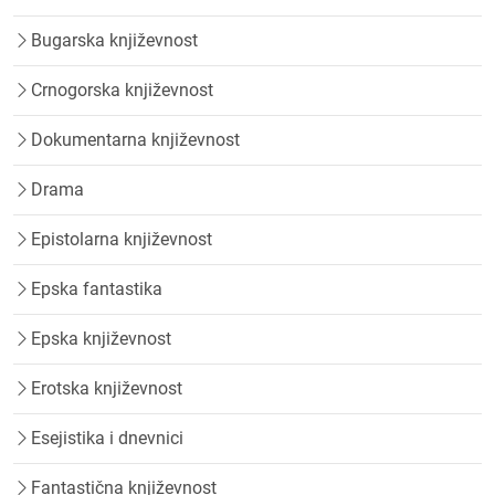
Bugarska književnost
Crnogorska književnost
Dokumentarna književnost
Drama
Epistolarna književnost
Epska fantastika
Epska književnost
Erotska književnost
Esejistika i dnevnici
Fantastična književnost