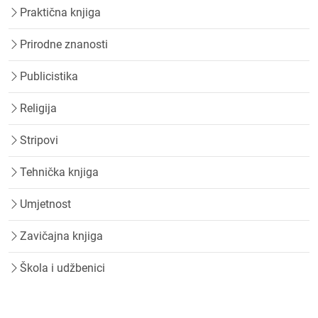
Praktična knjiga
Prirodne znanosti
Publicistika
Religija
Stripovi
Tehnička knjiga
Umjetnost
Zavičajna knjiga
Škola i udžbenici