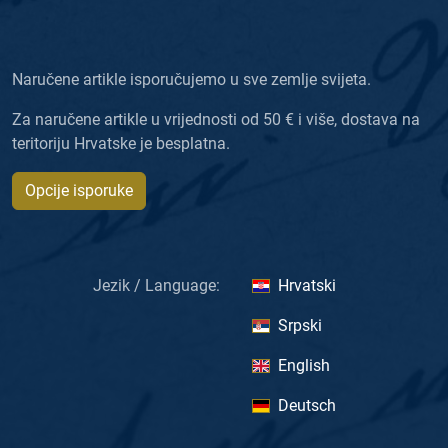
Naručene artikle isporučujemo u sve zemlje svijeta.
Za naručene artikle u vrijednosti od 50 € i više, dostava na
teritoriju Hrvatske je besplatna.
Opcije isporuke
Jezik / Language:
Hrvatski
Srpski
English
Deutsch