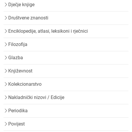
Dječje knjige
Društvene znanosti
Enciklopedije, atlasi, leksikoni i rječnici
Filozofija
Glazba
Književnost
Kolekcionarstvo
Nakladnički nizovi / Edicije
Periodika
Povijest