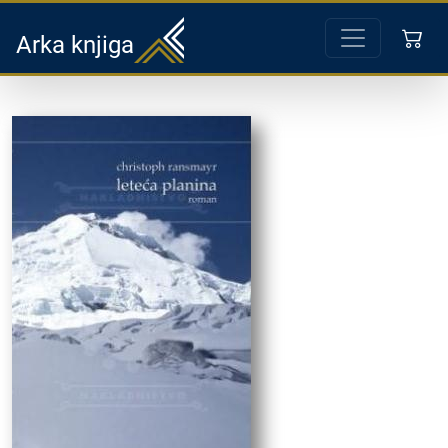
Arka knjiga