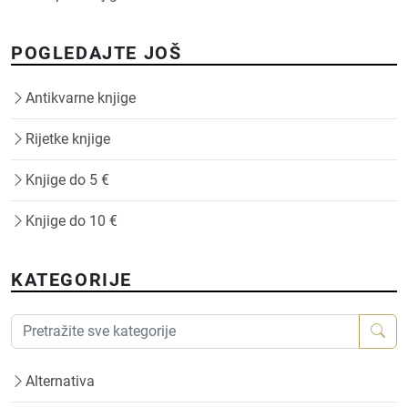
POGLEDAJTE JOŠ
Antikvarne knjige
Rijetke knjige
Knjige do 5 €
Knjige do 10 €
KATEGORIJE
Alternativa