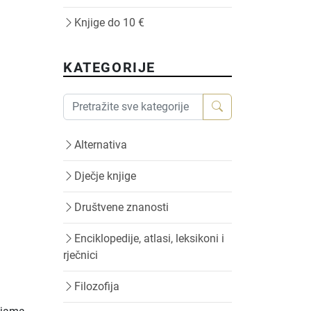
Knjige do 10 €
KATEGORIJE
Alternativa
Dječje knjige
Društvene znanosti
Enciklopedije, atlasi, leksikoni i
rječnici
Filozofija