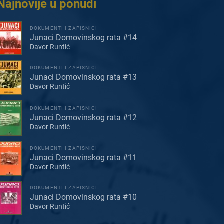
Najnovije u ponudi
DOKUMENTI I ZAPISNICI
Junaci Domovinskog rata #14
Davor Runtić
DOKUMENTI I ZAPISNICI
Junaci Domovinskog rata #13
Davor Runtić
DOKUMENTI I ZAPISNICI
Junaci Domovinskog rata #12
Davor Runtić
DOKUMENTI I ZAPISNICI
Junaci Domovinskog rata #11
Davor Runtić
DOKUMENTI I ZAPISNICI
Junaci Domovinskog rata #10
Davor Runtić