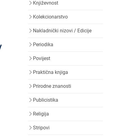
Književnost
Kolekcionarstvo
Nakladnički nizovi / Edicije
Periodika
/
Povijest
Praktična knjiga
Prirodne znanosti
Publicistika
Religija
Stripovi