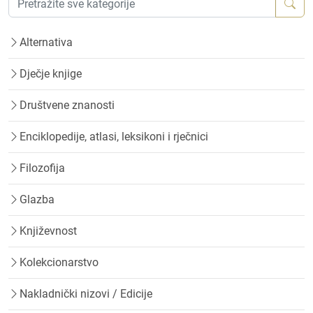
Alternativa
Dječje knjige
Društvene znanosti
Enciklopedije, atlasi, leksikoni i rječnici
Filozofija
Glazba
Književnost
Kolekcionarstvo
Nakladnički nizovi / Edicije