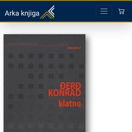
Arka knjiga