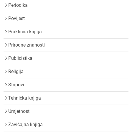
Periodika
Povijest
Praktična knjiga
Prirodne znanosti
Publicistika
Religija
Stripovi
Tehnička knjiga
Umjetnost
Zavičajna knjiga