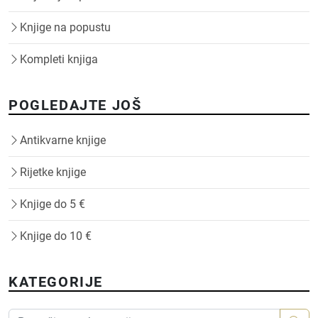
Knjige na popustu
Kompleti knjiga
POGLEDAJTE JOŠ
Antikvarne knjige
Rijetke knjige
Knjige do 5 €
Knjige do 10 €
KATEGORIJE