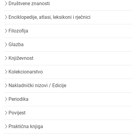
Društvene znanosti
Enciklopedije, atlasi, leksikoni i rječnici
Filozofija
Glazba
Književnost
Kolekcionarstvo
Nakladnički nizovi / Edicije
Periodika
Povijest
Praktična knjiga