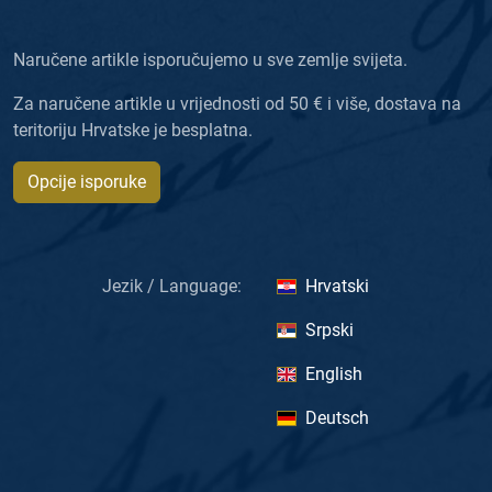
Naručene artikle isporučujemo u sve zemlje svijeta.
Za naručene artikle u vrijednosti od 50 € i više, dostava na
teritoriju Hrvatske je besplatna.
Opcije isporuke
Jezik / Language:
Hrvatski
Srpski
English
Deutsch