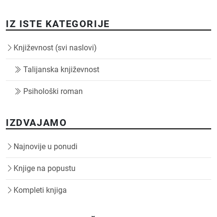
IZ ISTE KATEGORIJE
Književnost (svi naslovi)
Talijanska književnost
Psihološki roman
IZDVAJAMO
Najnovije u ponudi
Knjige na popustu
Kompleti knjiga