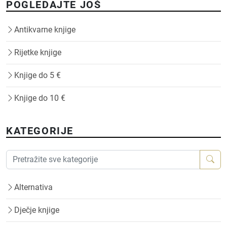
POGLEDAJTE JOŠ
Antikvarne knjige
Rijetke knjige
Knjige do 5 €
Knjige do 10 €
KATEGORIJE
Alternativa
Dječje knjige