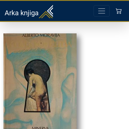
Arka knjiga