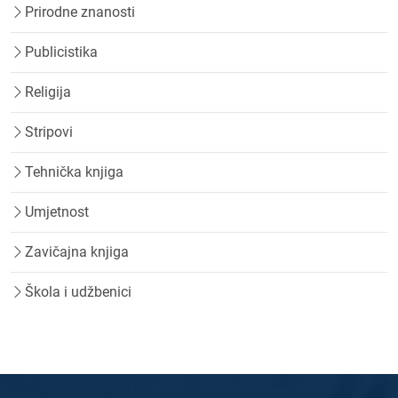
Prirodne znanosti
Publicistika
Religija
Stripovi
Tehnička knjiga
Umjetnost
Zavičajna knjiga
Škola i udžbenici