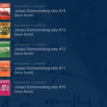
DOKUMENTI I ZAPISNICI
Junaci Domovinskog rata #14
Davor Runtić
DOKUMENTI I ZAPISNICI
Junaci Domovinskog rata #13
Davor Runtić
DOKUMENTI I ZAPISNICI
Junaci Domovinskog rata #12
Davor Runtić
DOKUMENTI I ZAPISNICI
Junaci Domovinskog rata #11
Davor Runtić
DOKUMENTI I ZAPISNICI
Junaci Domovinskog rata #10
Davor Runtić