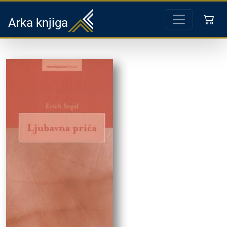
Arka knjiga