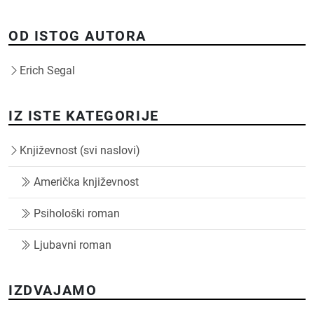
OD ISTOG AUTORA
Erich Segal
IZ ISTE KATEGORIJE
Književnost (svi naslovi)
Američka književnost
Psihološki roman
Ljubavni roman
IZDVAJAMO