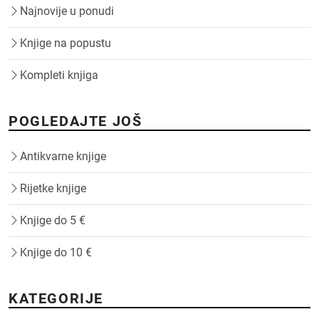
Najnovije u ponudi
Knjige na popustu
Kompleti knjiga
POGLEDAJTE JOŠ
Antikvarne knjige
Rijetke knjige
Knjige do 5 €
Knjige do 10 €
KATEGORIJE