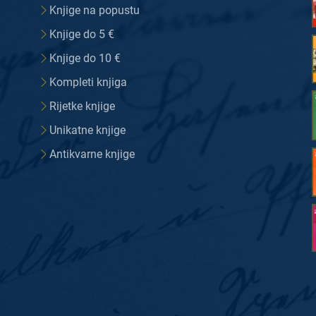
Knjige na popustu
Knjige do 5 €
Knjige do 10 €
Kompleti knjiga
Rijetke knjige
Unikatne knjige
Antikvarne knjige