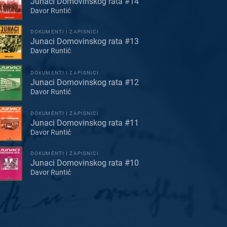
Junaci Domovinskog rata #14
Davor Runtić
DOKUMENTI I ZAPISNICI
Junaci Domovinskog rata #13
Davor Runtić
DOKUMENTI I ZAPISNICI
Junaci Domovinskog rata #12
Davor Runtić
DOKUMENTI I ZAPISNICI
Junaci Domovinskog rata #11
Davor Runtić
DOKUMENTI I ZAPISNICI
Junaci Domovinskog rata #10
Davor Runtić