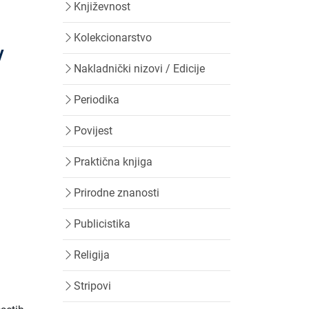
Književnost
Kolekcionarstvo
/
Nakladnički nizovi / Edicije
Periodika
Povijest
Praktična knjiga
Prirodne znanosti
Publicistika
Religija
Stripovi