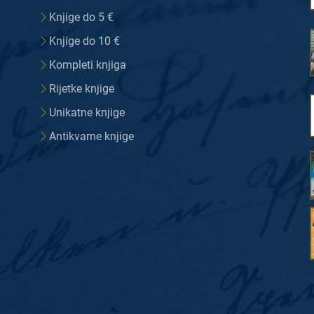
Knjige do 5 €
Knjige do 10 €
Kompleti knjiga
Rijetke knjige
Unikatne knjige
Antikvarne knjige