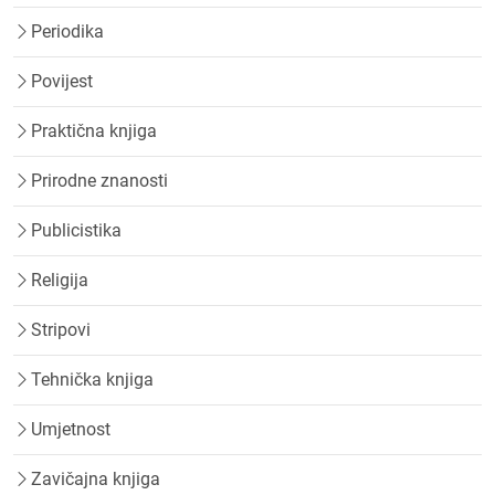
Periodika
Povijest
Praktična knjiga
Prirodne znanosti
Publicistika
Religija
Stripovi
Tehnička knjiga
Umjetnost
Zavičajna knjiga