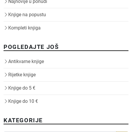
Najnovije u ponudi
Knjige na popustu
Kompleti knjiga
POGLEDAJTE JOŠ
Antikvarne knjige
Rijetke knjige
Knjige do 5 €
Knjige do 10 €
KATEGORIJE