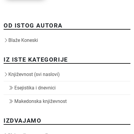
OD ISTOG AUTORA
Blaže Koneski
IZ ISTE KATEGORIJE
Književnost (svi naslovi)
Esejistika i dnevnici
Makedonska književnost
IZDVAJAMO