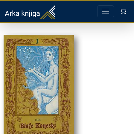
Arka knjiga