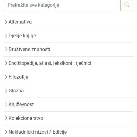
Alternativa
Dječje knjige
Društvene znanosti
Enciklopedije, atlasi, leksikoni i rječnici
Filozofija
Glazba
Književnost
Kolekcionarstvo
Nakladnički nizovi / Edicije