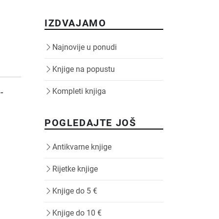
IZDVAJAMO
Najnovije u ponudi
Knjige na popustu
-
Kompleti knjiga
POGLEDAJTE JOŠ
Antikvarne knjige
Rijetke knjige
Knjige do 5 €
Knjige do 10 €