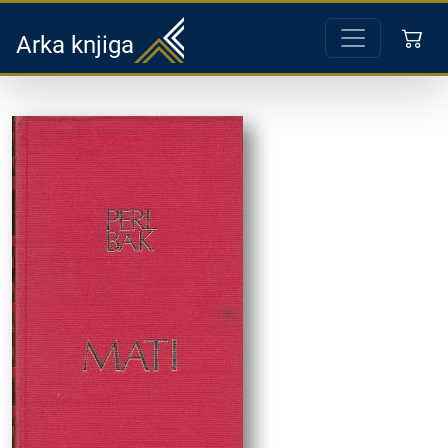
Arka knjiga