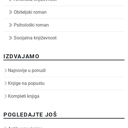
Obiteljski roman
Psihološki roman
Socijalna književnost
IZDVAJAMO
Najnovije u ponudi
Knjige na popustu
Kompleti knjiga
POGLEDAJTE JOŠ