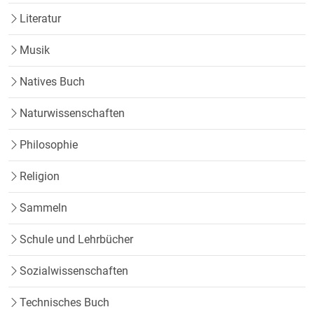
Literatur
Musik
Natives Buch
Naturwissenschaften
Philosophie
Religion
Sammeln
Schule und Lehrbücher
Sozialwissenschaften
Technisches Buch