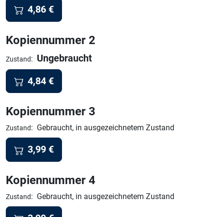
4,86
€
Kopiennummer 2
Ungebraucht
:
Zustand
4,84
€
Kopiennummer 3
:
Gebraucht, in ausgezeichnetem Zustand
Zustand
3,99
€
Kopiennummer 4
:
Gebraucht, in ausgezeichnetem Zustand
Zustand