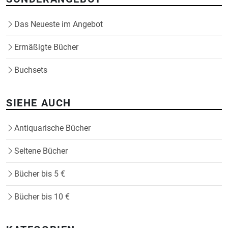
Das Neueste im Angebot
Ermäßigte Bücher
Buchsets
SIEHE AUCH
Antiquarische Bücher
Seltene Bücher
Bücher bis 5 €
Bücher bis 10 €