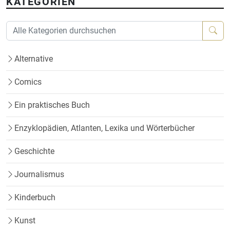
KATEGORIEN
Alternative
Comics
Ein praktisches Buch
Enzyklopädien, Atlanten, Lexika und Wörterbücher
Geschichte
Journalismus
Kinderbuch
Kunst