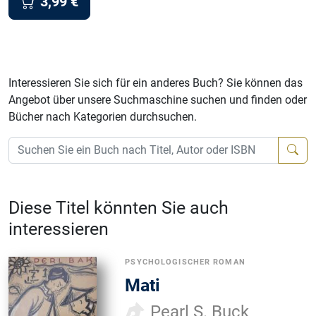
3,99
€
Interessieren Sie sich für ein anderes Buch? Sie können das
Angebot über unsere Suchmaschine suchen und finden oder
Bücher nach Kategorien durchsuchen.
Diese Titel könnten Sie auch
interessieren
PSYCHOLOGISCHER ROMAN
Mati
Pearl S. Buck