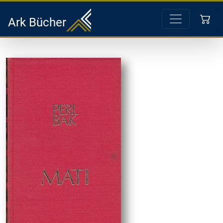
Ark Bücher