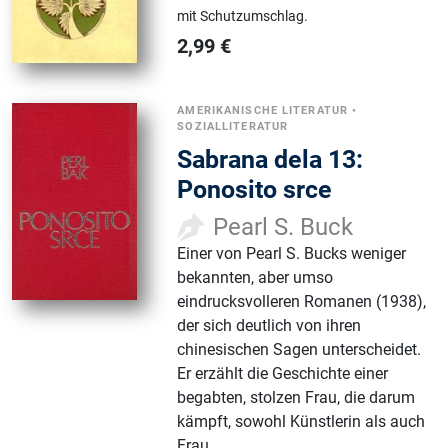
mit Schutzumschlag.
2,99
€
AMERIKANISCHE LITERATUR
•
SOZIALLITERATUR
Sabrana dela 13:
Ponosito srce
Pearl S. Buck
Einer von Pearl S. Bucks weniger
bekannten, aber umso
eindrucksvolleren Romanen (1938),
der sich deutlich von ihren
chinesischen Sagen unterscheidet.
Er erzählt die Geschichte einer
begabten, stolzen Frau, die darum
kämpft, sowohl Künstlerin als auch
Frau