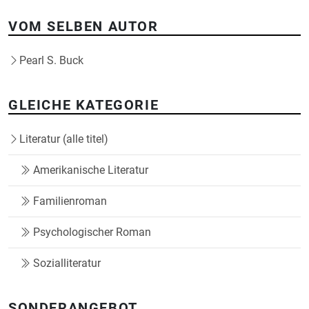
VOM SELBEN AUTOR
Pearl S. Buck
GLEICHE KATEGORIE
Literatur (alle titel)
Amerikanische Literatur
Familienroman
Psychologischer Roman
Sozialliteratur
SONDERANGEBOT