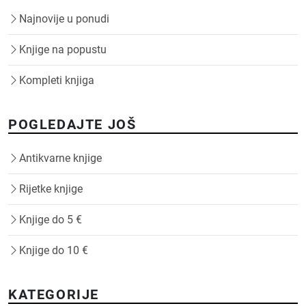
Najnovije u ponudi
Knjige na popustu
Kompleti knjiga
POGLEDAJTE JOŠ
Antikvarne knjige
Rijetke knjige
Knjige do 5 €
Knjige do 10 €
KATEGORIJE