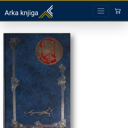
Arka knjiga