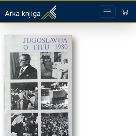
Arka knjiga