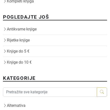
Kompleti knjiga
POGLEDAJTE JOŠ
Antikvarne knjige
Rijetke knjige
Knjige do 5 €
Knjige do 10 €
KATEGORIJE
Alternativa