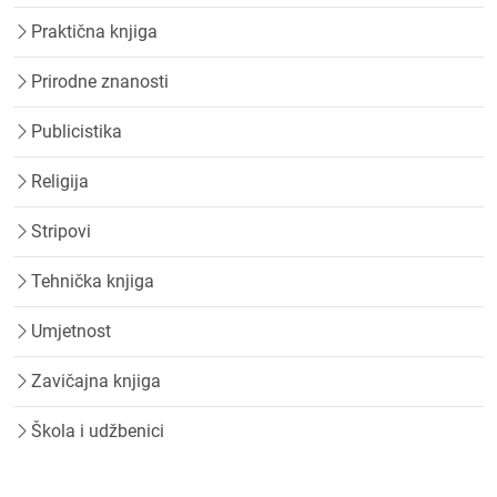
Praktična knjiga
Prirodne znanosti
Publicistika
Religija
Stripovi
Tehnička knjiga
Umjetnost
Zavičajna knjiga
Škola i udžbenici