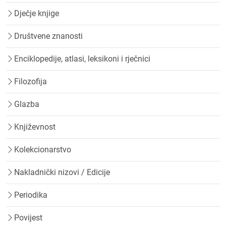
Dječje knjige
Društvene znanosti
Enciklopedije, atlasi, leksikoni i rječnici
Filozofija
Glazba
Književnost
Kolekcionarstvo
Nakladnički nizovi / Edicije
Periodika
Povijest