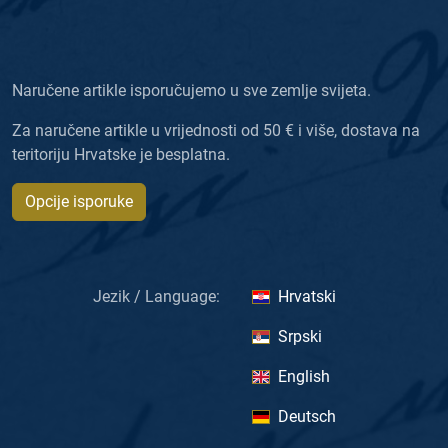
Naručene artikle isporučujemo u sve zemlje svijeta.
Za naručene artikle u vrijednosti od 50 € i više, dostava na
teritoriju Hrvatske je besplatna.
Opcije isporuke
Jezik / Language:
Hrvatski
Srpski
English
Deutsch