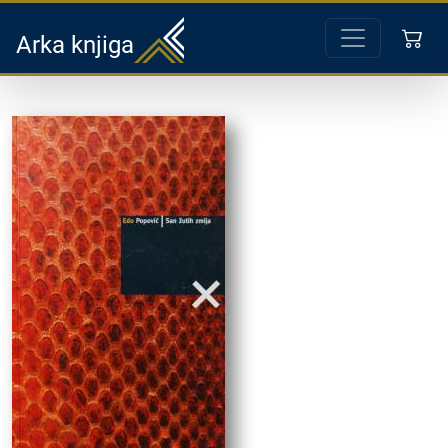
Arka knjiga