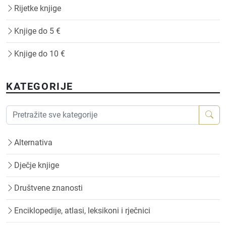
Rijetke knjige
Knjige do 5 €
Knjige do 10 €
KATEGORIJE
Alternativa
Dječje knjige
Društvene znanosti
Enciklopedije, atlasi, leksikoni i rječnici