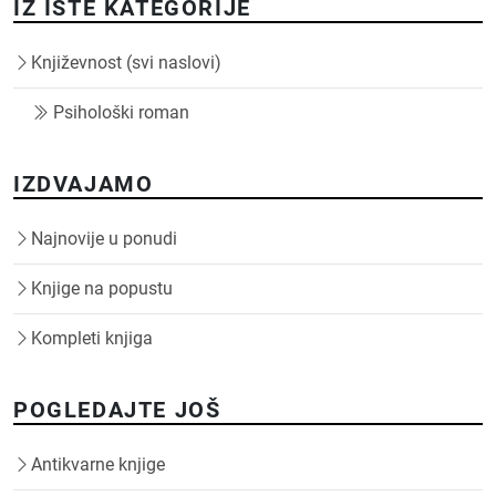
IZ ISTE KATEGORIJE
Književnost (svi naslovi)
Psihološki roman
IZDVAJAMO
Najnovije u ponudi
Knjige na popustu
Kompleti knjiga
POGLEDAJTE JOŠ
Antikvarne knjige