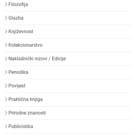
Filozofija
Glazba
Književnost
Kolekcionarstvo
Nakladnički nizovi / Edicije
Periodika
Povijest
Praktična knjiga
Prirodne znanosti
Publicistika