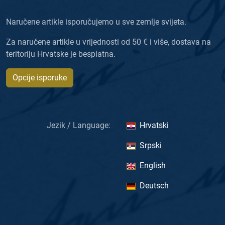
Naručene artikle isporučujemo u sve zemlje svijeta.
Za naručene artikle u vrijednosti od 50 € i više, dostava na
teritoriju Hrvatske je besplatna.
Opcije isporuke
Jezik / Language:
Hrvatski
Srpski
English
Deutsch