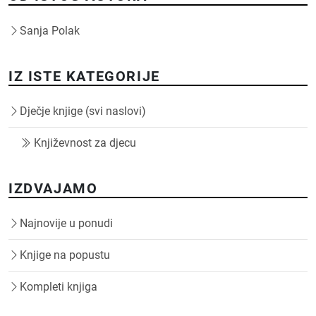
Sanja Polak
IZ ISTE KATEGORIJE
Dječje knjige (svi naslovi)
Književnost za djecu
IZDVAJAMO
Najnovije u ponudi
Knjige na popustu
Kompleti knjiga