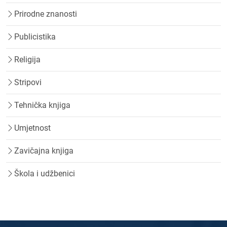
Prirodne znanosti
Publicistika
Religija
Stripovi
Tehnička knjiga
Umjetnost
Zavičajna knjiga
Škola i udžbenici