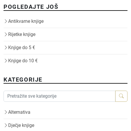
POGLEDAJTE JOŠ
Antikvarne knjige
Rijetke knjige
Knjige do 5 €
Knjige do 10 €
KATEGORIJE
Alternativa
Dječje knjige