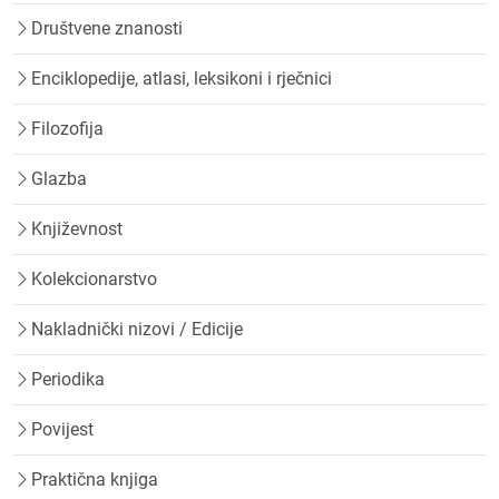
Društvene znanosti
Enciklopedije, atlasi, leksikoni i rječnici
Filozofija
Glazba
Književnost
Kolekcionarstvo
Nakladnički nizovi / Edicije
Periodika
Povijest
Praktična knjiga