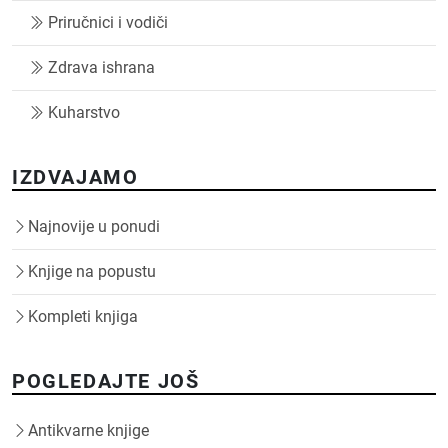
Priručnici i vodiči
Zdrava ishrana
Kuharstvo
IZDVAJAMO
Najnovije u ponudi
Knjige na popustu
Kompleti knjiga
POGLEDAJTE JOŠ
Antikvarne knjige