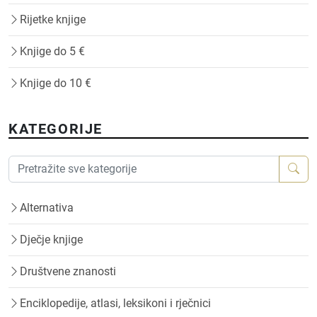
Rijetke knjige
Knjige do 5 €
Knjige do 10 €
KATEGORIJE
Alternativa
Dječje knjige
Društvene znanosti
Enciklopedije, atlasi, leksikoni i rječnici