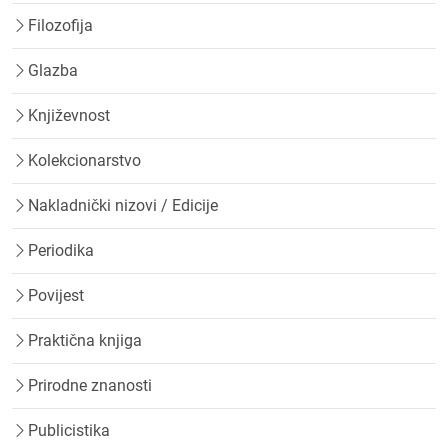
Filozofija
Glazba
Književnost
Kolekcionarstvo
Nakladnički nizovi / Edicije
Periodika
Povijest
Praktična knjiga
Prirodne znanosti
Publicistika