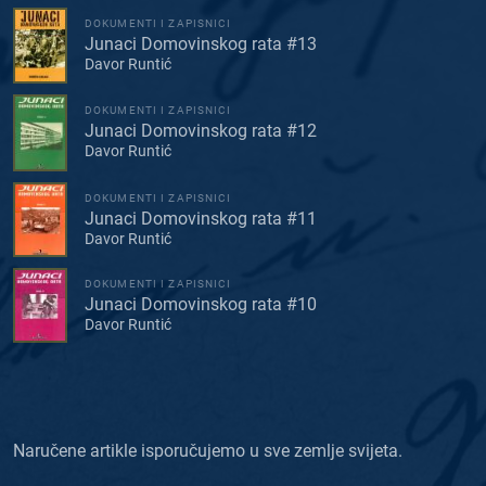
DOKUMENTI I ZAPISNICI
Junaci Domovinskog rata #13
Davor Runtić
DOKUMENTI I ZAPISNICI
Junaci Domovinskog rata #12
Davor Runtić
DOKUMENTI I ZAPISNICI
Junaci Domovinskog rata #11
Davor Runtić
DOKUMENTI I ZAPISNICI
Junaci Domovinskog rata #10
Davor Runtić
Naručene artikle isporučujemo u sve zemlje svijeta.