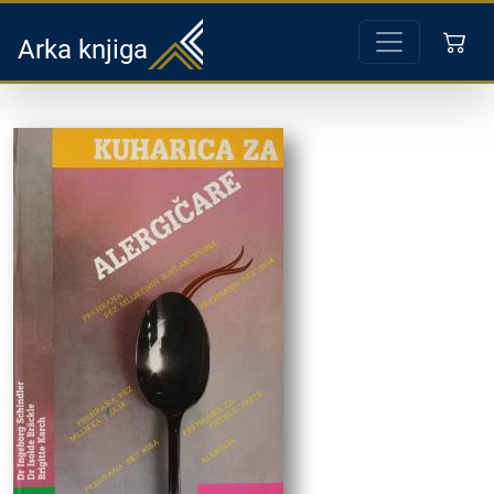
Arka knjiga