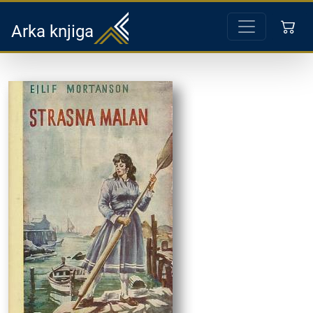
Arka knjiga