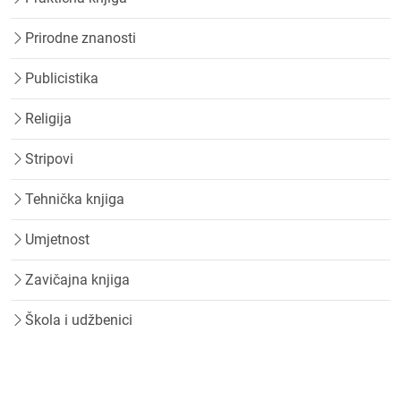
Prirodne znanosti
Publicistika
Religija
Stripovi
Tehnička knjiga
Umjetnost
Zavičajna knjiga
Škola i udžbenici