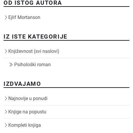
OD ISTOG AUTORA
Ejlif Mortanson
IZ ISTE KATEGORIJE
Književnost (svi naslovi)
Psihološki roman
IZDVAJAMO
Najnovije u ponudi
Knjige na popustu
Kompleti knjiga