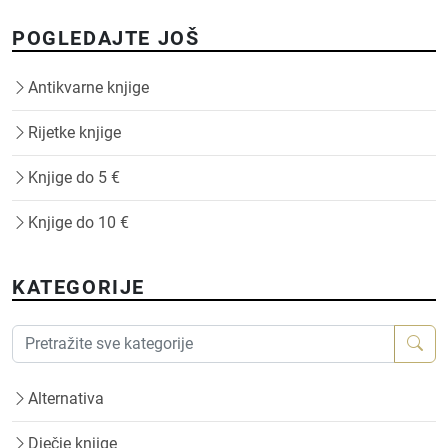
POGLEDAJTE JOŠ
Antikvarne knjige
Rijetke knjige
Knjige do 5 €
Knjige do 10 €
KATEGORIJE
Alternativa
Dječje knjige