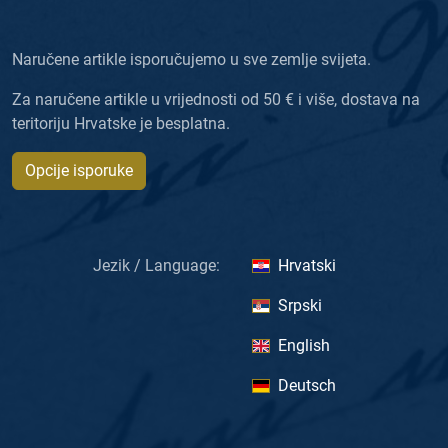
Naručene artikle isporučujemo u sve zemlje svijeta.
Za naručene artikle u vrijednosti od 50 € i više, dostava na
teritoriju Hrvatske je besplatna.
Opcije isporuke
Jezik / Language:
Hrvatski
Srpski
English
Deutsch