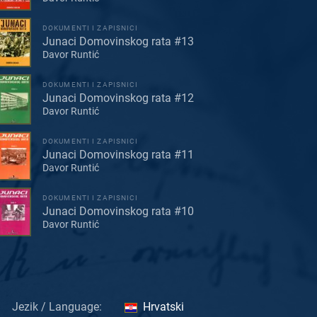
DOKUMENTI I ZAPISNICI
Junaci Domovinskog rata #13
Davor Runtić
DOKUMENTI I ZAPISNICI
Junaci Domovinskog rata #12
Davor Runtić
DOKUMENTI I ZAPISNICI
Junaci Domovinskog rata #11
Davor Runtić
DOKUMENTI I ZAPISNICI
Junaci Domovinskog rata #10
Davor Runtić
Jezik / Language:
Hrvatski