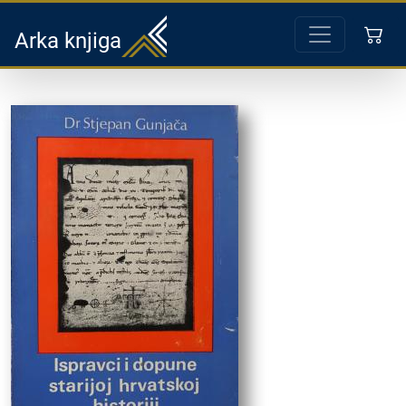
Arka knjiga