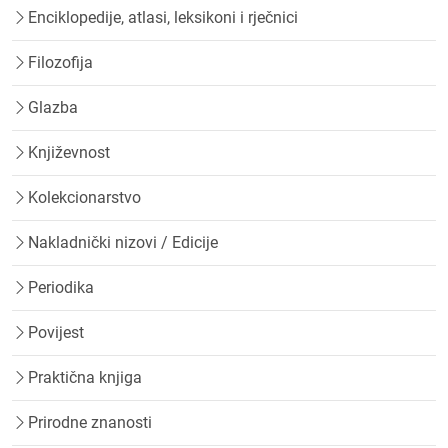
Enciklopedije, atlasi, leksikoni i rječnici
Filozofija
Glazba
Književnost
Kolekcionarstvo
Nakladnički nizovi / Edicije
Periodika
Povijest
Praktična knjiga
Prirodne znanosti