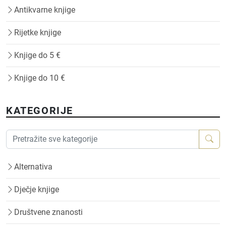
Antikvarne knjige
Rijetke knjige
Knjige do 5 €
Knjige do 10 €
KATEGORIJE
Alternativa
Dječje knjige
Društvene znanosti