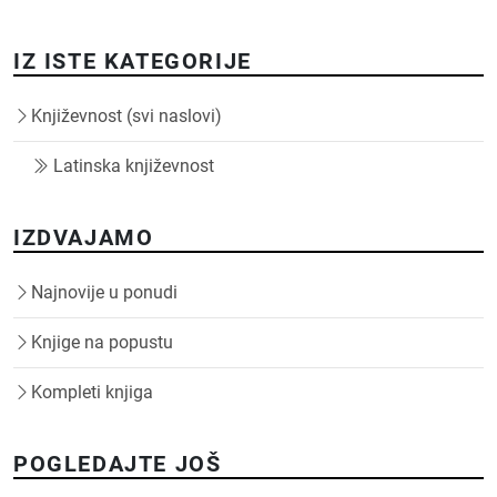
IZ ISTE KATEGORIJE
Književnost (svi naslovi)
Latinska književnost
IZDVAJAMO
Najnovije u ponudi
Knjige na popustu
Kompleti knjiga
POGLEDAJTE JOŠ