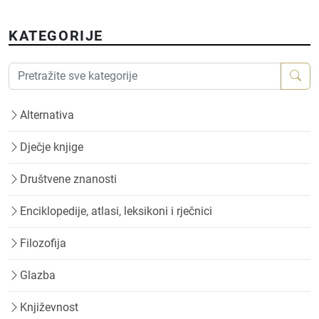
KATEGORIJE
Alternativa
Dječje knjige
Društvene znanosti
Enciklopedije, atlasi, leksikoni i rječnici
Filozofija
Glazba
Književnost