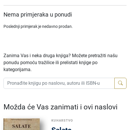
Nema primjeraka u ponudi
Poslednji primjerak je nedavno prodan.
Zanima Vas i neka druga knjiga? Možete pretražiti našu
ponudu pomoću tražilice ili prelistati knjige po
kategorijama.
Možda će Vas zanimati i ovi naslovi
KUHARSTVO