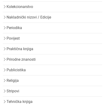
Kolekcionarstvo
Nakladnički nizovi / Edicije
Periodika
Povijest
Praktična knjiga
Prirodne znanosti
Publicistika
Religija
Stripovi
Tehnička knjiga