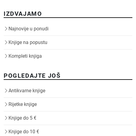
IZDVAJAMO
Najnovije u ponudi
Knjige na popustu
Kompleti knjiga
POGLEDAJTE JOŠ
Antikvarne knjige
Rijetke knjige
Knjige do 5 €
Knjige do 10 €