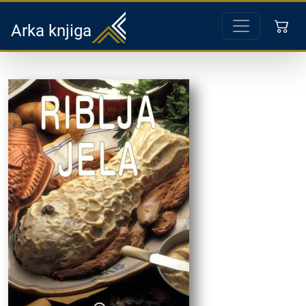
Arka knjiga