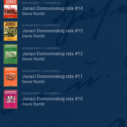
DOKUMENTI I ZAPISNICI
Junaci Domovinskog rata #14
Davor Runtić
DOKUMENTI I ZAPISNICI
Junaci Domovinskog rata #13
Davor Runtić
DOKUMENTI I ZAPISNICI
Junaci Domovinskog rata #12
Davor Runtić
DOKUMENTI I ZAPISNICI
Junaci Domovinskog rata #11
Davor Runtić
DOKUMENTI I ZAPISNICI
Junaci Domovinskog rata #10
Davor Runtić