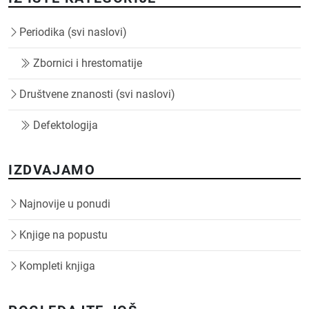
Periodika (svi naslovi)
Zbornici i hrestomatije
Društvene znanosti (svi naslovi)
Defektologija
IZDVAJAMO
Najnovije u ponudi
Knjige na popustu
Kompleti knjiga