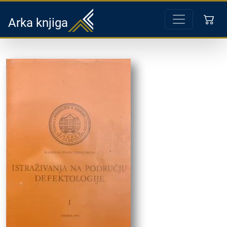
Arka knjiga