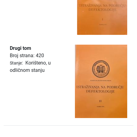
Drugi tom
Broj strana: 420
:
Korišteno, u
Stanje
odličnom stanju