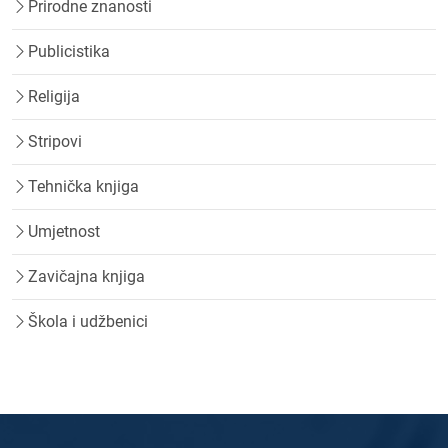
Prirodne znanosti
Publicistika
Religija
Stripovi
Tehnička knjiga
Umjetnost
Zavičajna knjiga
Škola i udžbenici