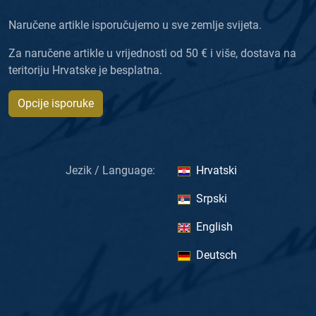
Naručene artikle isporučujemo u sve zemlje svijeta.
Za naručene artikle u vrijednosti od 50 € i više, dostava na
teritoriju Hrvatske je besplatna.
Opcije isporuke
Jezik / Language:
Hrvatski
Srpski
English
Deutsch