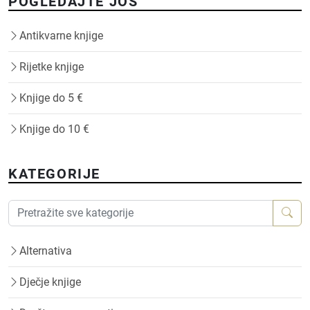
POGLEDAJTE JOŠ
Antikvarne knjige
Rijetke knjige
Knjige do 5 €
Knjige do 10 €
KATEGORIJE
Alternativa
Dječje knjige