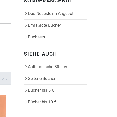
SONDERANGEBOT
Das Neueste im Angebot
Ermäßigte Bücher
Buchsets
SIEHE AUCH
Antiquarische Bücher
Seltene Bücher
Bücher bis 5 €
Bücher bis 10 €