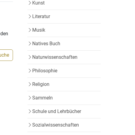
Kunst
Literatur
Musik
nden
Natives Buch
Suche
Naturwissenschaften
Philosophie
Religion
Sammeln
Schule und Lehrbücher
Sozialwissenschaften