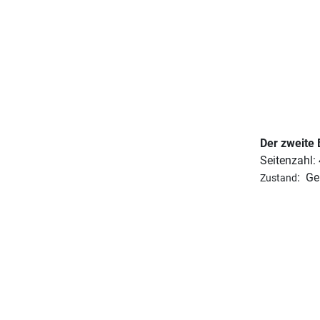
Der zweite
Seitenzahl:
:
Ge
Zustand