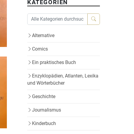
KATEGORIEN
Alternative
Comics
Ein praktisches Buch
Enzyklopädien, Atlanten, Lexika
und Wörterbücher
Geschichte
Journalismus
Kinderbuch