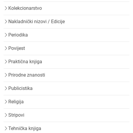
Kolekcionarstvo
Nakladnički nizovi / Edicije
Periodika
Povijest
Praktična knjiga
Prirodne znanosti
Publicistika
Religija
Stripovi
Tehnička knjiga