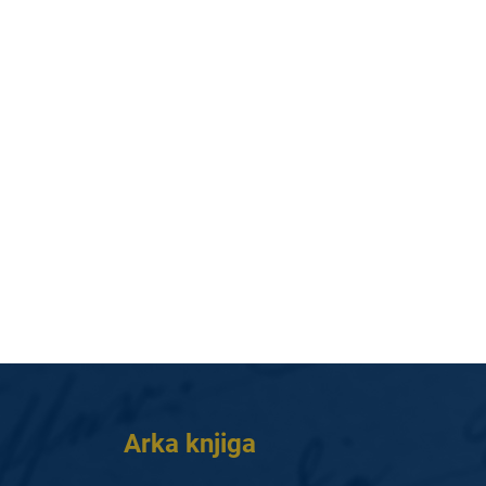
Arka knjiga