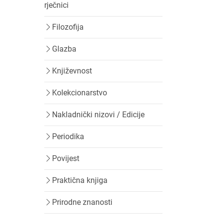
rječnici
Filozofija
Glazba
Književnost
Kolekcionarstvo
Nakladnički nizovi / Edicije
Periodika
Povijest
Praktična knjiga
Prirodne znanosti