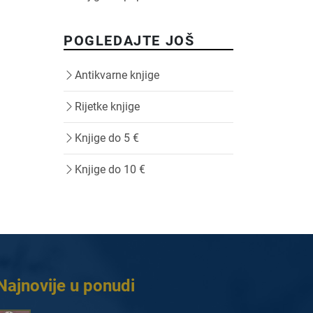
POGLEDAJTE JOŠ
Antikvarne knjige
Rijetke knjige
Knjige do 5 €
Knjige do 10 €
Najnovije u ponudi