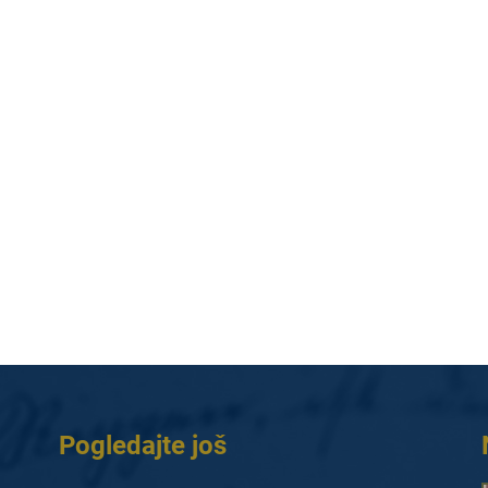
Pogledajte još