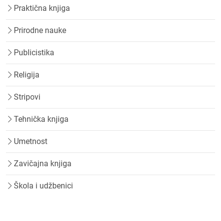
Praktična knjiga
Prirodne nauke
Publicistika
Religija
Stripovi
Tehnička knjiga
Umetnost
Zavičajna knjiga
Škola i udžbenici