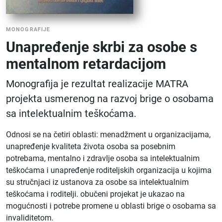
MONOGRAFIJE
Unapređenje skrbi za osobe s
mentalnom retardacijom
Monografija je rezultat realizacije MATRA
projekta usmerenog na razvoj brige o osobama
sa intelektualnim teškoćama.
Odnosi se na četiri oblasti: menadžment u organizacijama,
unapređenje kvaliteta života osoba sa posebnim
potrebama, mentalno i zdravlje osoba sa intelektualnim
teškoćama i unapređenje roditeljskih organizacija u kojima
su stručnjaci iz ustanova za osobe sa intelektualnim
teškoćama i roditelji. obučeni projekat je ukazao na
mogućnosti i potrebe promene u oblasti brige o osobama sa
invaliditetom.