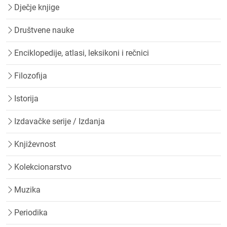
Dječje knjige
Društvene nauke
Enciklopedije, atlasi, leksikoni i rečnici
Filozofija
Istorija
Izdavačke serije / Izdanja
Književnost
Kolekcionarstvo
Muzika
Periodika