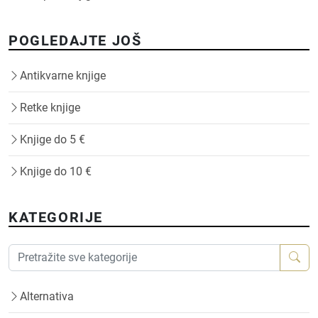
POGLEDAJTE JOŠ
Antikvarne knjige
Retke knjige
Knjige do 5 €
Knjige do 10 €
KATEGORIJE
Alternativa