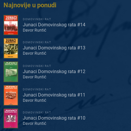
Najnovije u ponudi
DOMOVINSKI RAT
Junaci Domovinskog rata #14
Davor Runtić
DOMOVINSKI RAT
Junaci Domovinskog rata #13
Davor Runtić
DOMOVINSKI RAT
Junaci Domovinskog rata #12
Davor Runtić
DOMOVINSKI RAT
Junaci Domovinskog rata #11
Davor Runtić
DOMOVINSKI RAT
Junaci Domovinskog rata #10
Davor Runtić