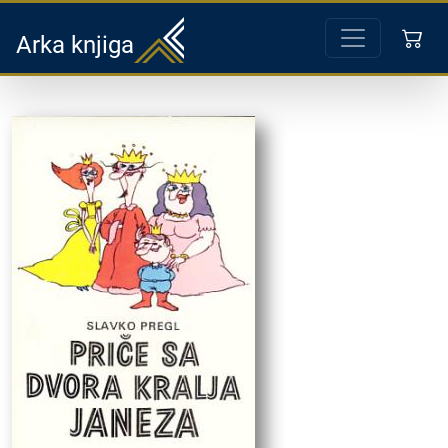
Arka knjiga