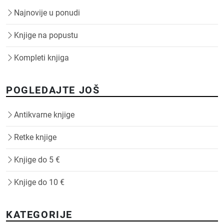
Najnovije u ponudi
Knjige na popustu
Kompleti knjiga
POGLEDAJTE JOŠ
Antikvarne knjige
Retke knjige
Knjige do 5 €
Knjige do 10 €
KATEGORIJE