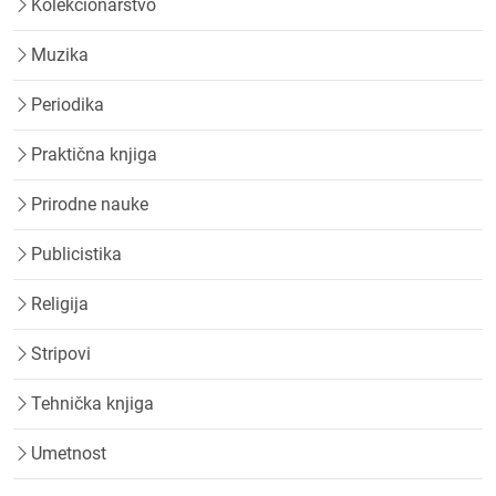
Kolekcionarstvo
Muzika
Periodika
Praktična knjiga
Prirodne nauke
Publicistika
Religija
Stripovi
Tehnička knjiga
Umetnost