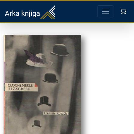
Arka knjiga