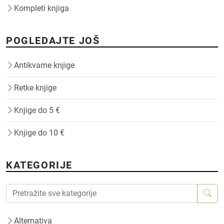
Kompleti knjiga
POGLEDAJTE JOŠ
Antikvarne knjige
Retke knjige
Knjige do 5 €
Knjige do 10 €
KATEGORIJE
Alternativa