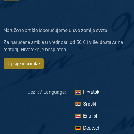
Naručene artikle isporučujemo u sve zemlje sveta.
Za naručene artikle u vrednosti od 50 € i više, dostava na
teritoriji Hrvatske je besplatna.
Opcije isporuke
Jezik / Language:
Hrvatski
Srpski
English
Deutsch