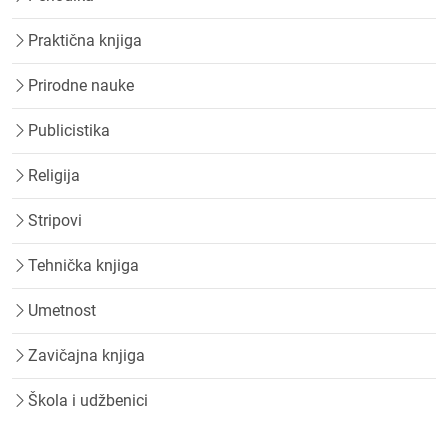
Praktična knjiga
Prirodne nauke
Publicistika
Religija
Stripovi
Tehnička knjiga
Umetnost
Zavičajna knjiga
Škola i udžbenici