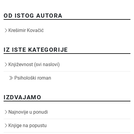
OD ISTOG AUTORA
Krešimir Kovačić
IZ ISTE KATEGORIJE
Književnost (svi naslovi)
Psihološki roman
IZDVAJAMO
Najnovije u ponudi
Knjige na popustu