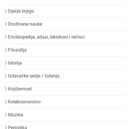
Dječje knjige
Društvene nauke
Enciklopedije, atlasi, leksikoni i rečnici
Filozofija
Istorija
Izdavačke serije / Izdanja
Književnost
Kolekcionarstvo
Muzika
Periodika