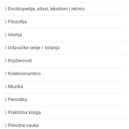
Enciklopedije, atlasi, leksikoni i rečnici
Filozofija
Istorija
Izdavačke serije / Izdanja
Književnost
Kolekcionarstvo
Muzika
Periodika
Praktična knjiga
Prirodne nauke