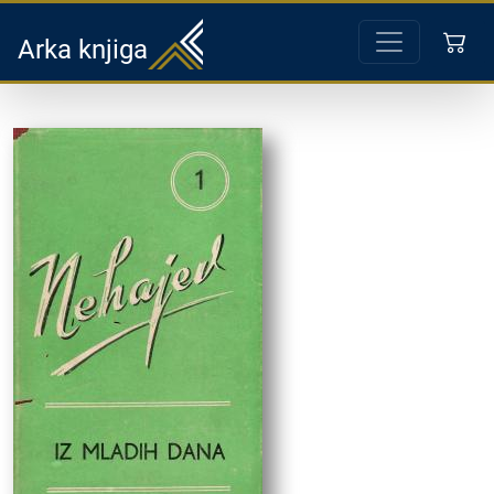
Arka knjiga