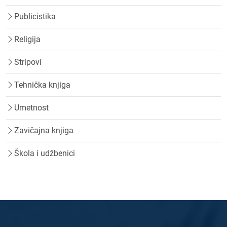
Publicistika
Religija
Stripovi
Tehnička knjiga
Umetnost
Zavičajna knjiga
Škola i udžbenici