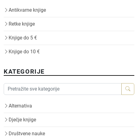
Antikvarne knjige
Retke knjige
Knjige do 5 €
Knjige do 10 €
KATEGORIJE
Alternativa
Dječje knjige
Društvene nauke