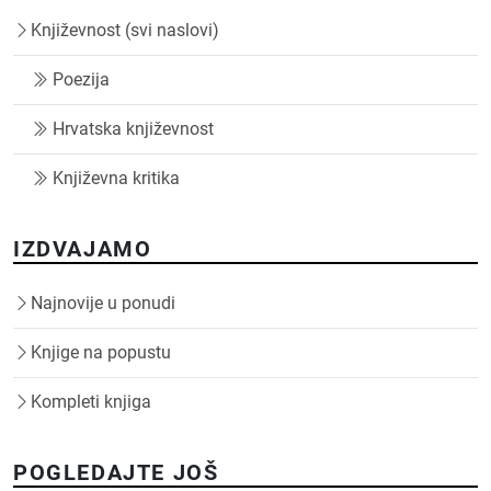
Književnost (svi naslovi)
Poezija
Hrvatska književnost
Književna kritika
IZDVAJAMO
Najnovije u ponudi
Knjige na popustu
Kompleti knjiga
POGLEDAJTE JOŠ