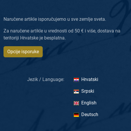
Naručene artikle isporučujemo u sve zemlje sveta.
Za naručene artikle u vrednosti od 50 € i više, dostava na
teritoriji Hrvatske je besplatna.
Opcije isporuke
Jezik / Language:
Hrvatski
Srpski
English
Deutsch