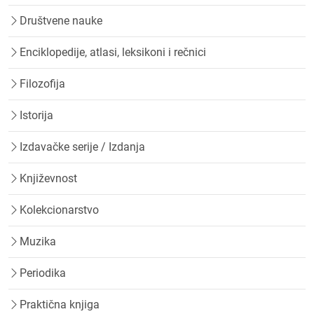
Društvene nauke
Enciklopedije, atlasi, leksikoni i rečnici
Filozofija
Istorija
Izdavačke serije / Izdanja
Književnost
Kolekcionarstvo
Muzika
Periodika
Praktična knjiga