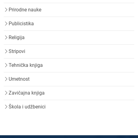
Prirodne nauke
Publicistika
Religija
Stripovi
Tehnička knjiga
Umetnost
Zavičajna knjiga
Škola i udžbenici