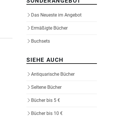
SONDERANGEBOT
Das Neueste im Angebot
Ermäßigte Bücher
Buchsets
SIEHE AUCH
Antiquarische Bücher
Seltene Bücher
Bücher bis 5 €
Bücher bis 10 €