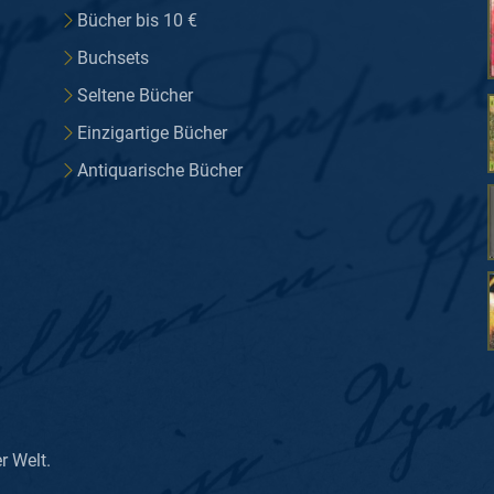
Bücher bis 10 €
Buchsets
Seltene Bücher
Einzigartige Bücher
Antiquarische Bücher
er Welt.