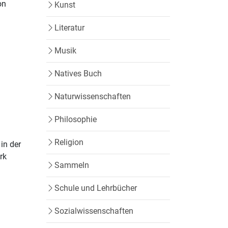
on
Kunst
Literatur
Musik
Natives Buch
Naturwissenschaften
Philosophie
Religion
in der
rk
Sammeln
Schule und Lehrbücher
Sozialwissenschaften