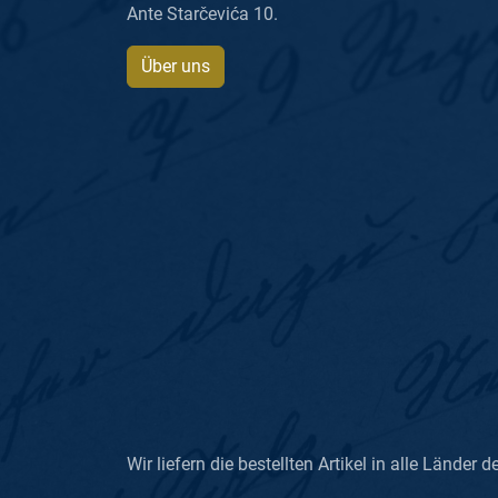
Ante Starčevića 10.
Über uns
Wir liefern die bestellten Artikel in alle Länder d