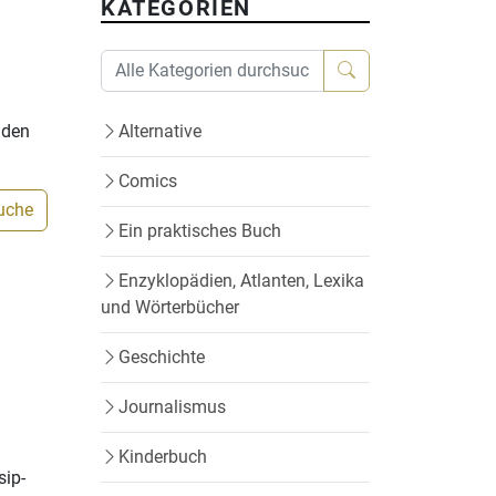
KATEGORIEN
Alternative
nden
Comics
Suche
Ein praktisches Buch
Enzyklopädien, Atlanten, Lexika
und Wörterbücher
Geschichte
Journalismus
Kinderbuch
sip-