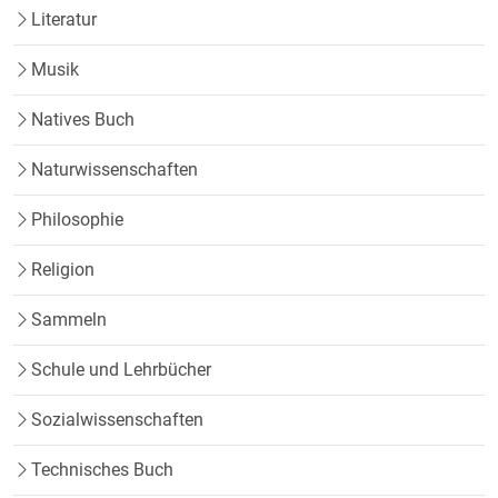
Literatur
Musik
Natives Buch
Naturwissenschaften
Philosophie
Religion
Sammeln
Schule und Lehrbücher
Sozialwissenschaften
Technisches Buch