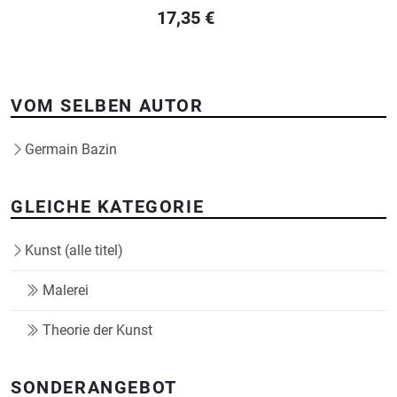
17,35
€
VOM SELBEN AUTOR
Germain Bazin
GLEICHE KATEGORIE
Kunst (alle titel)
Malerei
Theorie der Kunst
SONDERANGEBOT