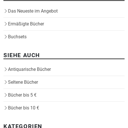
Das Neueste im Angebot
Ermäßigte Bücher
Buchsets
SIEHE AUCH
Antiquarische Bücher
Seltene Bücher
Bücher bis 5 €
Bücher bis 10 €
KATEGORIEN