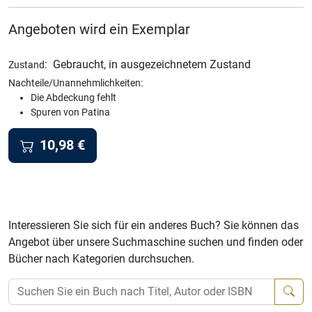
Angeboten wird ein Exemplar
:
Gebraucht, in ausgezeichnetem Zustand
Zustand
Nachteile/Unannehmlichkeiten:
Die Abdeckung fehlt
Spuren von Patina
10,98
€
Interessieren Sie sich für ein anderes Buch? Sie können das
Angebot über unsere Suchmaschine suchen und finden oder
Bücher nach Kategorien durchsuchen.