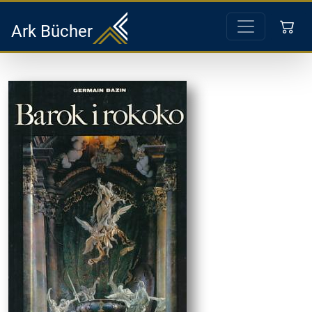
Ark Bücher