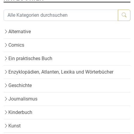
Alternative
Comics
Ein praktisches Buch
Enzyklopädien, Atlanten, Lexika und Wörterbücher
Geschichte
Journalismus
Kinderbuch
Kunst