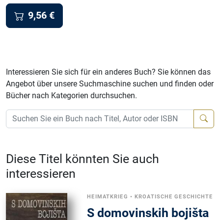
9,56
€
Interessieren Sie sich für ein anderes Buch? Sie können das
Angebot über unsere Suchmaschine suchen und finden oder
Bücher nach Kategorien durchsuchen.
Diese Titel könnten Sie auch
interessieren
HEIMATKRIEG
•
KROATISCHE GESCHICHTE
S domovinskih bojišta