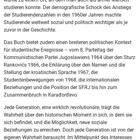
studieren konnte. Der demografische Schock des Anstiegs
der Studierendenzahlen in den 1960er Jahren machte
Studierende weltweit sozial und politisch wichtiger als je
zuvor in der Geschichte.
Das Buch bietet zudem einen breiteren politischen Kontext
für studentische Ereignisse – vom 8. Parteitag der
Kommunistischen Partei Jugoslawiens 1964 über den Sturz
Rankovićs 1966, die Erklärung über den Namen und die
Stellung der kroatischen Sprache 1967, die
Studentenbewegungen von 1968, die internationalen
Beziehungen und die Position der SFRJ bis hin zum
Zusammenbruch in Karađorđevo.
Jede Generation, eine wirklich revolutionäre, trägt die
Wahrheit über den historischen Moment in sich, in dem sie
sich befindet, und die Möglichkeit, neue soziale
Beziehungen zu erreichen. Doch jede Generation ist von der
eigenen Wahrheit berauscht. Im Mittelpunkt des Interesses