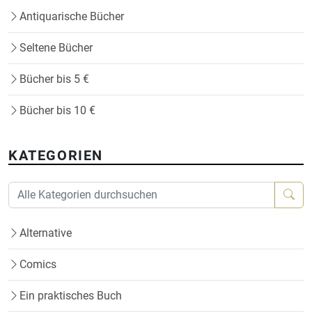
Antiquarische Bücher
Seltene Bücher
Bücher bis 5 €
Bücher bis 10 €
KATEGORIEN
Alternative
Comics
Ein praktisches Buch