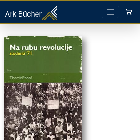
Ark Bücher