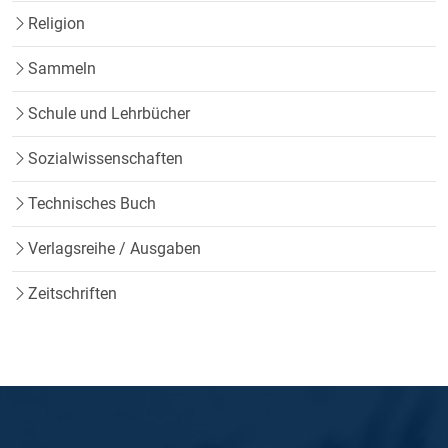
Religion
Sammeln
Schule und Lehrbücher
Sozialwissenschaften
Technisches Buch
Verlagsreihe / Ausgaben
Zeitschriften