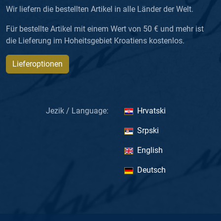
Wir liefern die bestellten Artikel in alle Länder der Welt.
Für bestellte Artikel mit einem Wert von 50 € und mehr ist
die Lieferung im Hoheitsgebiet Kroatiens kostenlos.
Lieferoptionen
Jezik / Language:
Hrvatski
Srpski
English
Deutsch