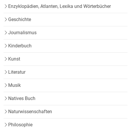
Enzyklopädien, Atlanten, Lexika und Wörterbücher
Geschichte
Journalismus
Kinderbuch
Kunst
Literatur
Musik
Natives Buch
Naturwissenschaften
Philosophie