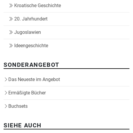
Kroatische Geschichte
20. Jahrhundert
Jugoslawien
Ideengeschichte
SONDERANGEBOT
Das Neueste im Angebot
Ermäßigte Bücher
Buchsets
SIEHE AUCH