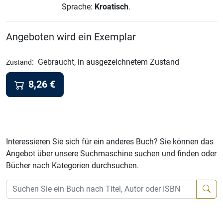
Sprache:
Kroatisch
.
Angeboten wird ein Exemplar
:
Gebraucht, in ausgezeichnetem Zustand
Zustand
8,26
€
Interessieren Sie sich für ein anderes Buch? Sie können das
Angebot über unsere Suchmaschine suchen und finden oder
Bücher nach Kategorien durchsuchen.