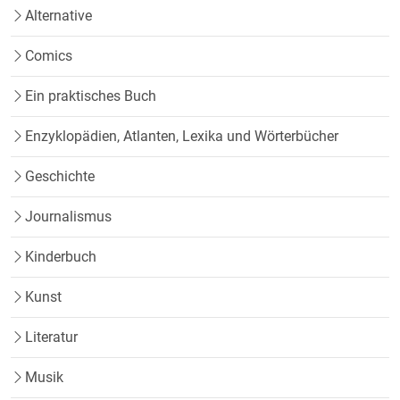
Alternative
Comics
Ein praktisches Buch
Enzyklopädien, Atlanten, Lexika und Wörterbücher
Geschichte
Journalismus
Kinderbuch
Kunst
Literatur
Musik