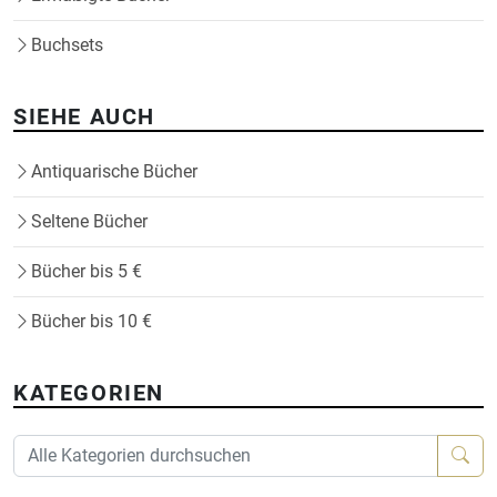
Buchsets
SIEHE AUCH
Antiquarische Bücher
Seltene Bücher
Bücher bis 5 €
Bücher bis 10 €
KATEGORIEN