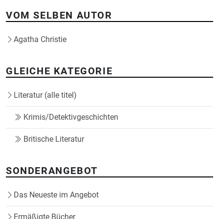
VOM SELBEN AUTOR
Agatha Christie
GLEICHE KATEGORIE
Literatur (alle titel)
Krimis/Detektivgeschichten
Britische Literatur
SONDERANGEBOT
Das Neueste im Angebot
Ermäßigte Bücher