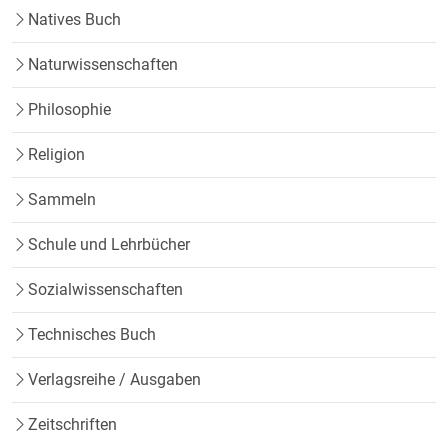
Natives Buch
Naturwissenschaften
Philosophie
Religion
Sammeln
Schule und Lehrbücher
Sozialwissenschaften
Technisches Buch
Verlagsreihe / Ausgaben
Zeitschriften