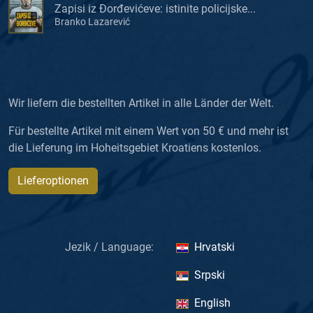
Zapisi iz Đorđevićeve: istinite policijske...
Branko Lazarević
Wir liefern die bestellten Artikel in alle Länder der Welt.
Für bestellte Artikel mit einem Wert von 50 € und mehr ist
die Lieferung im Hoheitsgebiet Kroatiens kostenlos.
Lieferoptionen
Jezik / Language:
Hrvatski
Srpski
English