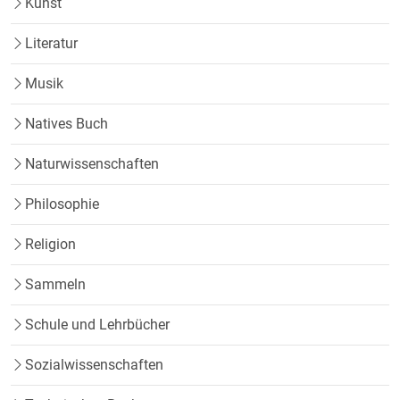
Kunst
Literatur
Musik
Natives Buch
Naturwissenschaften
Philosophie
Religion
Sammeln
Schule und Lehrbücher
Sozialwissenschaften