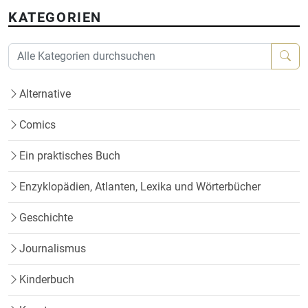
KATEGORIEN
Alternative
Comics
Ein praktisches Buch
Enzyklopädien, Atlanten, Lexika und Wörterbücher
Geschichte
Journalismus
Kinderbuch