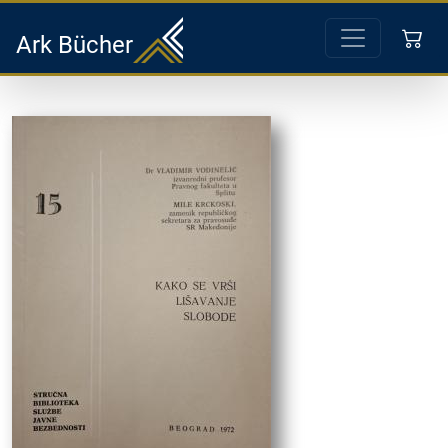
Ark Bücher