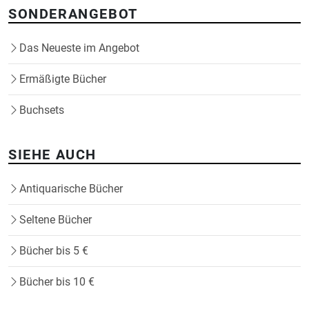
SONDERANGEBOT
Das Neueste im Angebot
Ermäßigte Bücher
Buchsets
SIEHE AUCH
Antiquarische Bücher
Seltene Bücher
Bücher bis 5 €
Bücher bis 10 €