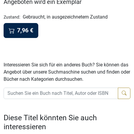
Angeboten wird ein Exemplar
:
Gebraucht, in ausgezeichnetem Zustand
Zustand
7,96
€
Interessieren Sie sich für ein anderes Buch? Sie können das
Angebot über unsere Suchmaschine suchen und finden oder
Bücher nach Kategorien durchsuchen.
Diese Titel könnten Sie auch
interessieren