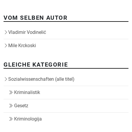
VOM SELBEN AUTOR
Vladimir Vodinelić
Mile Krckoski
GLEICHE KATEGORIE
Sozialwissenschaften (alle titel)
Kriminalistik
Gesetz
Kriminologija