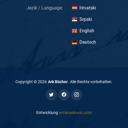
Jezik / Language:
Hrvatski
Srpski
English
Deutsch
Copyright ©
2026
Ark Bücher
.
Alle Rechte vorbehalten
.
Entwicklung
antanaskovic.com