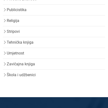
Publicistika
Religija
Stripovi
Tehnička knjiga
Umjetnost
Zavičajna knjiga
Škola i udžbenici