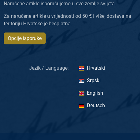
Naručene artikle isporučujemo u sve zemlje svijeta.
Za naručene artikle u vrijednosti od 50 € i više, dostava na
teritoriju Hrvatske je besplatna.
Opcije isporuke
Jezik / Language:
Hrvatski
Srpski
English
Deutsch