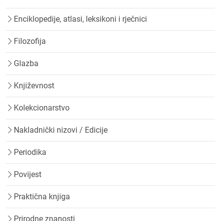
Enciklopedije, atlasi, leksikoni i rječnici
Filozofija
Glazba
Književnost
Kolekcionarstvo
Nakladnički nizovi / Edicije
Periodika
Povijest
Praktična knjiga
Prirodne znanosti