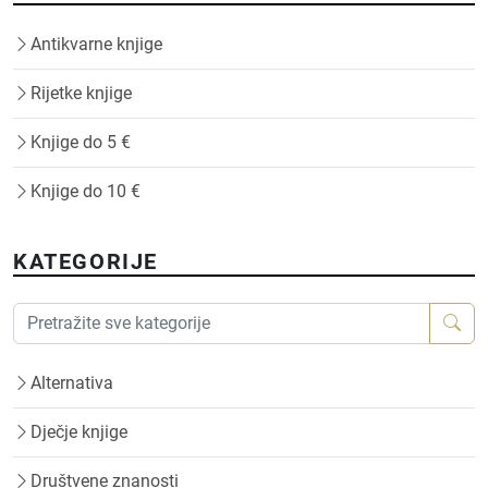
Antikvarne knjige
Rijetke knjige
Knjige do 5 €
Knjige do 10 €
KATEGORIJE
Alternativa
Dječje knjige
Društvene znanosti