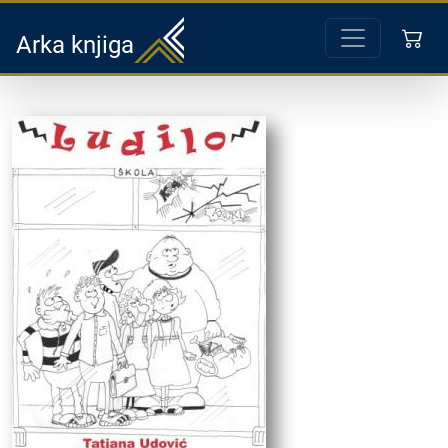
Arka knjiga