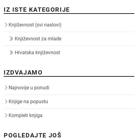
IZ ISTE KATEGORIJE
Književnost (svi naslovi)
Književnost za mlade
Hrvatska književnost
IZDVAJAMO
Najnovije u ponudi
Knjige na popustu
Kompleti knjiga
POGLEDAJTE JOŠ