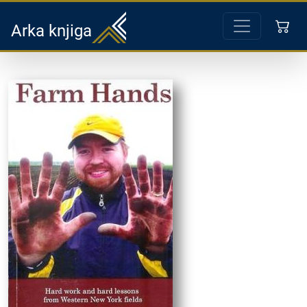
Arka knjiga