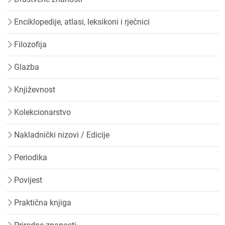
Enciklopedije, atlasi, leksikoni i rječnici
Filozofija
Glazba
Književnost
Kolekcionarstvo
Nakladnički nizovi / Edicije
Periodika
Povijest
Praktična knjiga