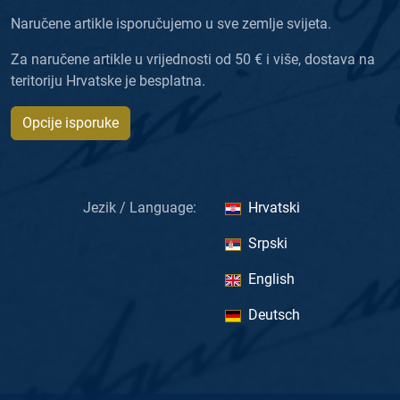
Naručene artikle isporučujemo u sve zemlje svijeta.
Za naručene artikle u vrijednosti od 50 € i više, dostava na
teritoriju Hrvatske je besplatna.
Opcije isporuke
Jezik / Language:
Hrvatski
Srpski
English
Deutsch