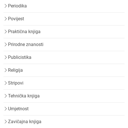
Periodika
Povijest
Praktična knjiga
Prirodne znanosti
Publicistika
Religija
Stripovi
Tehnička knjiga
Umjetnost
Zavičajna knjiga