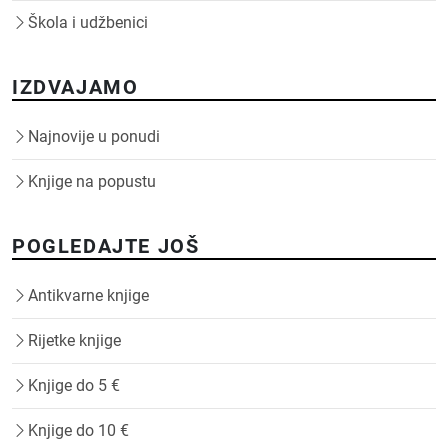
Škola i udžbenici
IZDVAJAMO
Najnovije u ponudi
Knjige na popustu
POGLEDAJTE JOŠ
Antikvarne knjige
Rijetke knjige
Knjige do 5 €
Knjige do 10 €