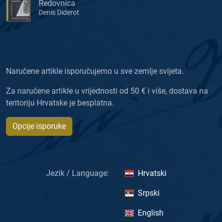
Redovnica
Denis Diderot
Naručene artikle isporučujemo u sve zemlje svijeta.
Za naručene artikle u vrijednosti od 50 € i više, dostava na
teritoriju Hrvatske je besplatna.
Opcije isporuke
Jezik / Language:
Hrvatski
Srpski
English