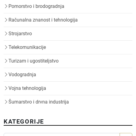
Pomorstvo i brodogradnja
Računalna znanost i tehnologija
Strojarstvo
Telekomunikacije
Turizam i ugostiteljstvo
Vodogradnja
Vojna tehnologija
Šumarstvo i drvna industrija
KATEGORIJE