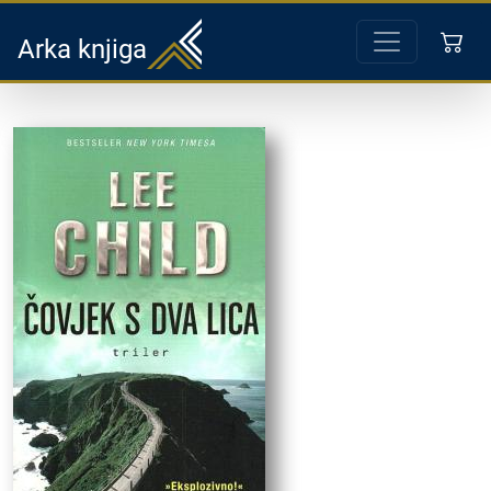
Arka knjiga