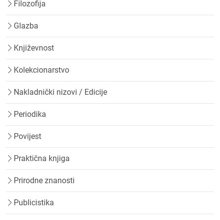
Filozofija
Glazba
Književnost
Kolekcionarstvo
Nakladnički nizovi / Edicije
Periodika
Povijest
Praktična knjiga
Prirodne znanosti
Publicistika