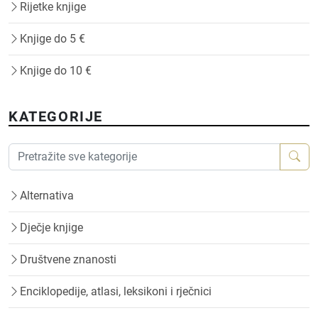
Rijetke knjige
Knjige do 5 €
Knjige do 10 €
KATEGORIJE
Alternativa
Dječje knjige
Društvene znanosti
Enciklopedije, atlasi, leksikoni i rječnici