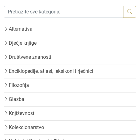
Alternativa
Dječje knjige
Društvene znanosti
Enciklopedije, atlasi, leksikoni i rječnici
Filozofija
Glazba
Književnost
Kolekcionarstvo