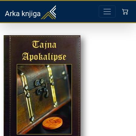
Arka knjiga