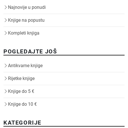
Najnovije u ponudi
Knjige na popustu
Kompleti knjiga
POGLEDAJTE JOŠ
Antikvarne knjige
Rijetke knjige
Knjige do 5 €
Knjige do 10 €
KATEGORIJE