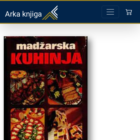
Arka knjiga