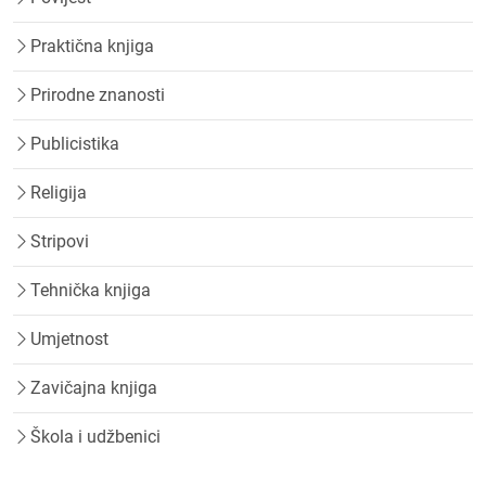
Praktična knjiga
Prirodne znanosti
Publicistika
Religija
Stripovi
Tehnička knjiga
Umjetnost
Zavičajna knjiga
Škola i udžbenici