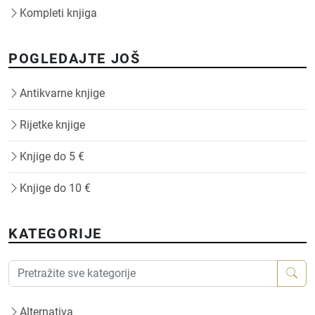
Kompleti knjiga
POGLEDAJTE JOŠ
Antikvarne knjige
Rijetke knjige
Knjige do 5 €
Knjige do 10 €
KATEGORIJE
Alternativa