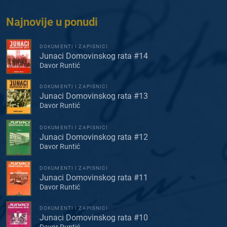
Najnovije u ponudi
DOKUMENTI I ZAPISNICI
Junaci Domovinskog rata #14
Davor Runtić
DOKUMENTI I ZAPISNICI
Junaci Domovinskog rata #13
Davor Runtić
DOKUMENTI I ZAPISNICI
Junaci Domovinskog rata #12
Davor Runtić
DOKUMENTI I ZAPISNICI
Junaci Domovinskog rata #11
Davor Runtić
DOKUMENTI I ZAPISNICI
Junaci Domovinskog rata #10